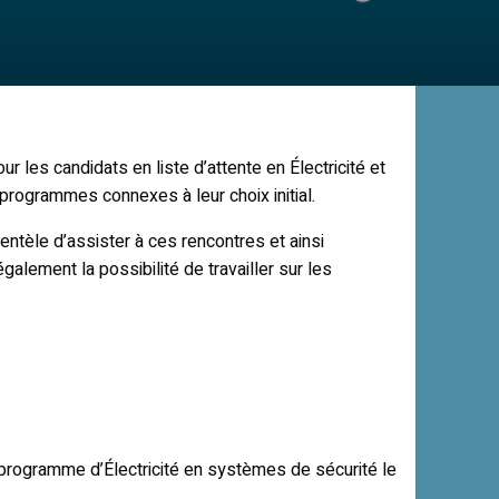
les candidats en liste d’attente en Électricité et
programmes connexes à leur choix initial.
ientèle d’assister à ces rencontres et ainsi
ement la possibilité de travailler sur les
programme d’Électricité en systèmes de sécurité le