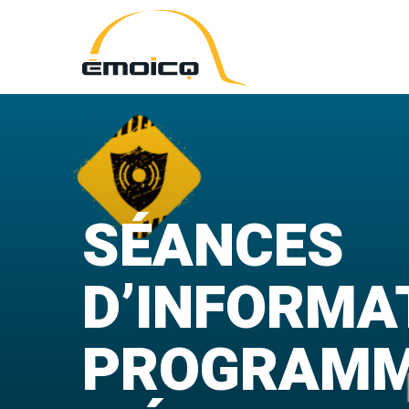
ÉMOICQ
SÉANCES
D’INFORMA
PROGRAM