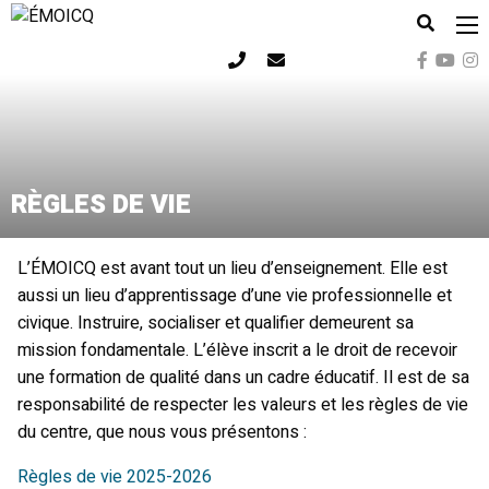
ÉMOICQ
RÈGLES DE VIE
L’ÉMOICQ est avant tout un lieu d’enseignement. Elle est
aussi un lieu d’apprentissage d’une vie professionnelle et
civique. Instruire, socialiser et qualifier demeurent sa
mission fondamentale. L’élève inscrit a le droit de recevoir
une formation de qualité dans un cadre éducatif. Il est de sa
responsabilité de respecter les valeurs et les règles de vie
du centre, que nous vous présentons :
Règles de vie 2025-2026