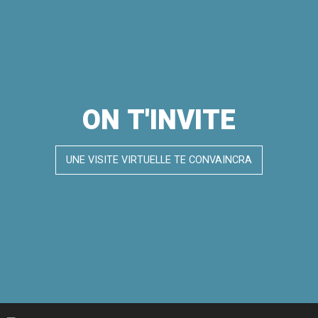
ON T'INVITE
UNE VISITE VIRTUELLE TE CONVAINCRA