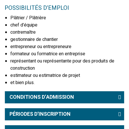
POSSIBILITÉS D’EMPLOI
Plâtrier / Plâtrière
chef d’équipe
contremaître
gestionnaire de chantier
entrepreneur ou entrepreneure
formateur ou formatrice en entreprise
représentant ou représentante pour des produits de
construction
estimateur ou estimatrice de projet
et bien plus.
CONDITIONS D’ADMISSION
PÉRIODES D’INSCRIPTION