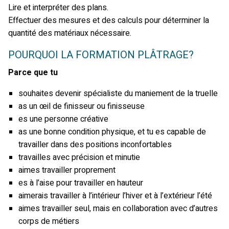
Lire et interpréter des plans.
Effectuer des mesures et des calculs pour déterminer la
quantité des matériaux nécessaire.
POURQUOI LA FORMATION PLÂTRAGE?
Parce que tu
souhaites devenir spécialiste du maniement de la truelle
as un œil de finisseur ou finisseuse
es une personne créative
as une bonne condition physique, et tu es capable de
travailler dans des positions inconfortables
travailles avec précision et minutie
aimes travailler proprement
es à l’aise pour travailler en hauteur
aimerais travailler à l’intérieur l’hiver et à l’extérieur l’été
aimes travailler seul, mais en collaboration avec d’autres
corps de métiers