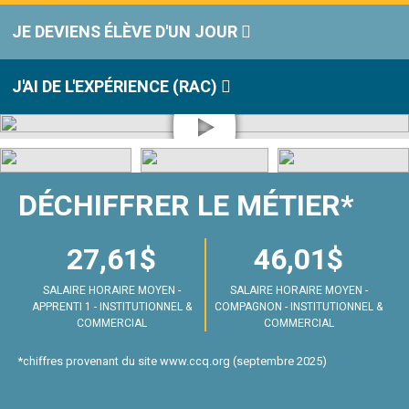
JE DEVIENS ÉLÈVE D'UN JOUR
J'AI DE L'EXPÉRIENCE (RAC)
DÉCHIFFRER LE MÉTIER*
27,61$
46,01$
SALAIRE HORAIRE MOYEN -
SALAIRE HORAIRE MOYEN -
APPRENTI 1 - INSTITUTIONNEL &
COMPAGNON - INSTITUTIONNEL &
COMMERCIAL
COMMERCIAL
*chiffres provenant du site www.ccq.org (septembre 2025)