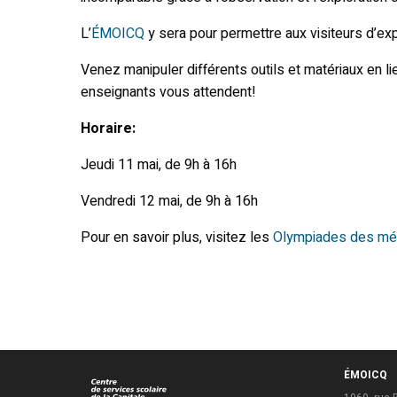
L’
ÉMOICQ
y sera pour permettre aux visiteurs d’ex
Venez manipuler différents outils et matériaux en l
enseignants vous attendent!
Horaire:
Jeudi 11 mai, de 9h à 16h
Vendredi 12 mai, de 9h à 16h
Pour en savoir plus, visitez les
Olympiades des mét
ÉMOICQ